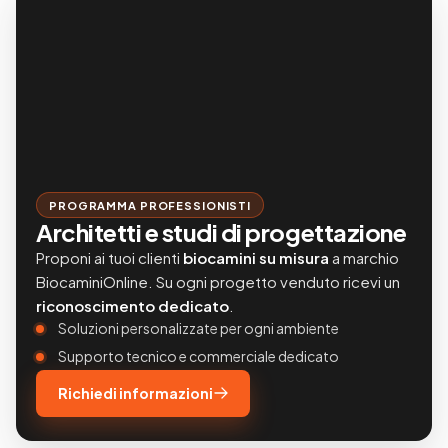
PROGRAMMA PROFESSIONISTI
Architetti e studi di progettazione
Proponi ai tuoi clienti
biocamini su misura
a marchio
BiocaminiOnline. Su ogni progetto venduto ricevi un
riconoscimento dedicato
.
Soluzioni personalizzate per ogni ambiente
Supporto tecnico e commerciale dedicato
Richiedi informazioni