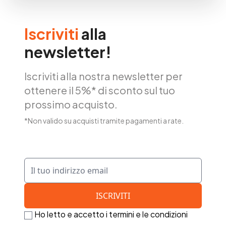
Iscriviti
alla
newsletter!
Iscriviti alla nostra newsletter per
ottenere il 5%* di sconto sul tuo
prossimo acquisto.
*Non valido su acquisti tramite pagamenti a rate.
Ho letto e accetto i termini e le condizioni