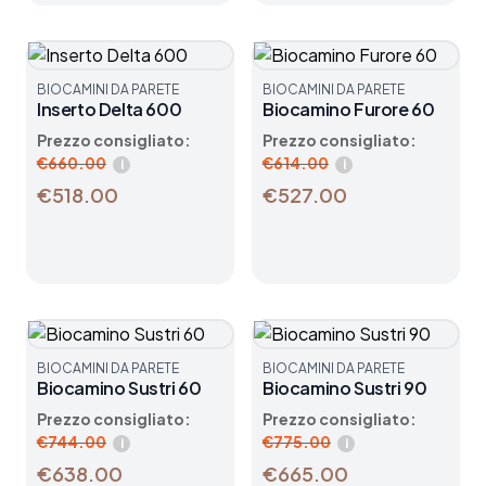
BIOCAMINI DA PARETE
BIOCAMINI DA PARETE
Inserto Delta 600
Biocamino Furore 60
Prezzo consigliato:
Prezzo consigliato:
€
660.00
€
614.00
i
i
€518.00
€527.00
BIOCAMINI DA PARETE
BIOCAMINI DA PARETE
Biocamino Sustri 60
Biocamino Sustri 90
Prezzo consigliato:
Prezzo consigliato:
€
744.00
€
775.00
i
i
€638.00
€665.00