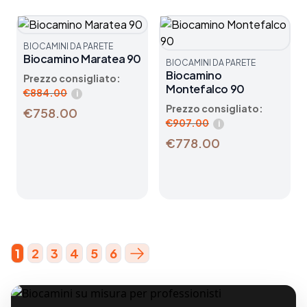
BIOCAMINI DA PARETE
Biocamino Maratea 90
BIOCAMINI DA PARETE
Biocamino
Prezzo consigliato:
Montefalco 90
€
884.00
i
Prezzo consigliato:
€758.00
€
907.00
i
€778.00
1
2
3
4
5
6