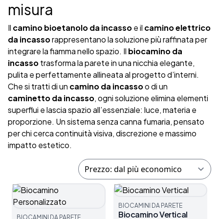
misura
Il
camino bioetanolo da incasso
e il
camino elettrico
da incasso
rappresentano la soluzione più raffinata per
integrare la fiamma nello spazio. Il
biocamino da
incasso
trasforma la parete in una nicchia elegante,
pulita e perfettamente allineata al progetto d’interni.
Che si tratti di un
camino da incasso
o di un
caminetto da incasso
, ogni soluzione elimina elementi
superflui e lascia spazio all’essenziale: luce, materia e
proporzione. Un sistema senza canna fumaria, pensato
per chi cerca continuità visiva, discrezione e massimo
impatto estetico.
BIOCAMINI DA PARETE
Biocamino Vertical
BIOCAMINI DA PARETE