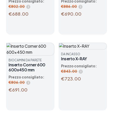
Prezzo consigliato:
Prezzo consigliato:
€
802.00
€
886.00
i
i
€688.00
€690.00
DA INCASSO
Inserto X-RAY
BIOCAMINI DA PARETE
Inserto Corner 600
Prezzo consigliato:
600x450 mm
€
843.00
i
Prezzo consigliato:
€723.00
€
806.00
i
€691.00