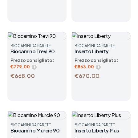
BIOCAMINI DA PARETE
BIOCAMINI DA PARETE
Biocamino Trevi 90
Inserto Liberty
Prezzo consigliato:
Prezzo consigliato:
€
779.00
€
863.00
i
i
€668.00
€670.00
BIOCAMINI DA PARETE
BIOCAMINI DA PARETE
Biocamino Murcie 90
Inserto Liberty Plus