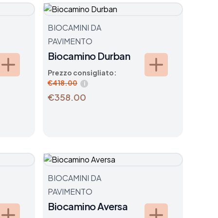
BIOCAMINI DA
PAVIMENTO
Biocamino Durban
Prezzo consigliato:
€
418.00
i
€358.00
BIOCAMINI DA
PAVIMENTO
Biocamino Aversa