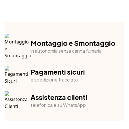
Montaggio e Smontaggio
in autonomia senza canna fumaria
Pagamenti sicuri
e spedizione tracciata
Assistenza clienti
telefonica e su WhatsApp