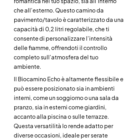
romantica nel tuo spazio, sia all’interno
che all’esterno. Questo camino da
pavimento/tavolo è caratterizzato da una
capacità di 0,2 litri regolabile, che ti
consente di personalizzare l’intensità
delle fiamme, offrendoti il controllo
completo sull’atmosfera del tuo
ambiente.
Il Biocamino Echo è altamente flessibile e
può essere posizionato sia in ambienti
interni, come un soggiorno o una sala da
pranzo, sia in esterni come giardini,
accanto alla piscina o sulle terrazze.
Questa versatilità lo rende adatto per
diverse occasioni, ideale per serate