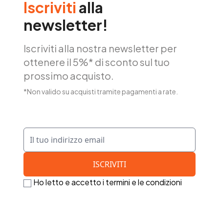
Iscriviti
alla
newsletter!
Iscriviti alla nostra newsletter per
ottenere il 5%* di sconto sul tuo
prossimo acquisto.
*Non valido su acquisti tramite pagamenti a rate.
Ho letto e accetto i termini e le condizioni