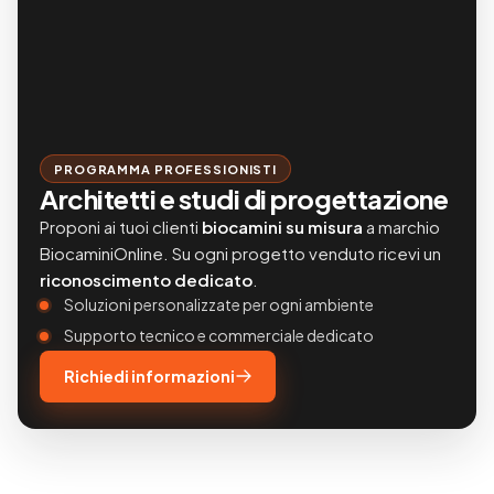
PROGRAMMA PROFESSIONISTI
Architetti e studi di progettazione
Proponi ai tuoi clienti
biocamini su misura
a marchio
BiocaminiOnline. Su ogni progetto venduto ricevi un
riconoscimento dedicato
.
Soluzioni personalizzate per ogni ambiente
Supporto tecnico e commerciale dedicato
Richiedi informazioni