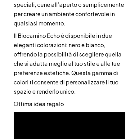
speciali, cene all’aperto o semplicemente
per creare un ambiente confortevole in
qualsiasi momento.
Il Biocamino Echo è disponibile in due
eleganti colorazioni: nero e bianco,
offrendo la possibilità di scegliere quella
che si adatta meglio al tuo stile e alle tue
preferenze estetiche. Questa gamma di
colori ti consente di personalizzare il tuo
spazio e renderlo unico.
Ottima idea regalo