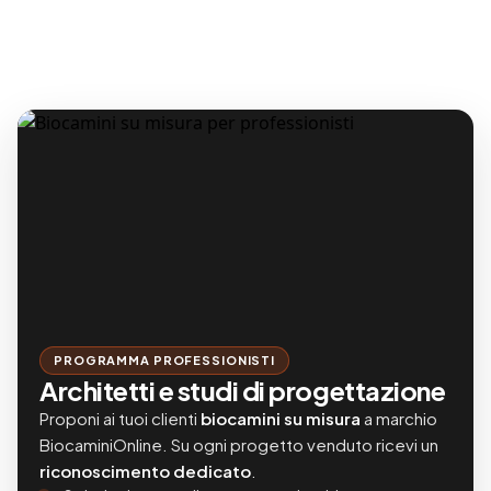
PROGRAMMA PROFESSIONISTI
Architetti e studi di progettazione
Proponi ai tuoi clienti
biocamini su misura
a marchio
BiocaminiOnline. Su ogni progetto venduto ricevi un
riconoscimento dedicato
.