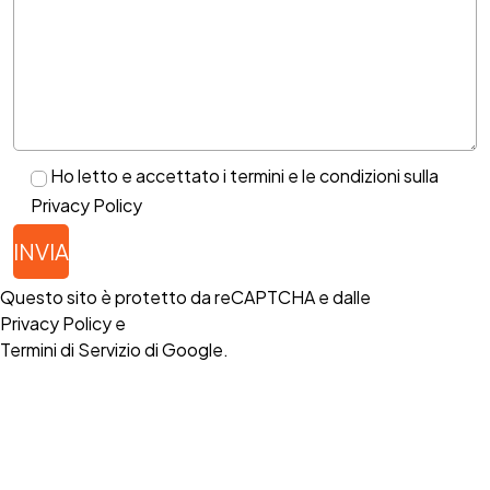
Ho letto e accettato i termini e le condizioni sulla
Privacy Policy
Questo sito è protetto da reCAPTCHA e dalle
Privacy Policy
e
Termini di Servizio
di Google.