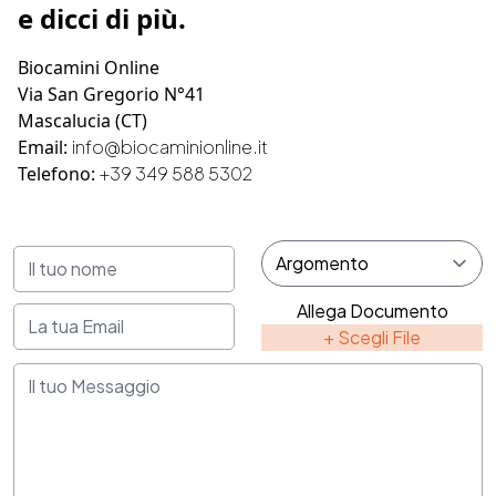
e dicci di più.
Biocamini Online
Via San Gregorio N°41
Mascalucia (CT)
Email:
info@biocaminionline.it
Telefono:
+39 349 588 5302
Allega Documento
+ Scegli File