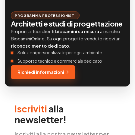
PROGRAMMA PROFESSIONISTI
Architetti e studi di progettazione
Proponi ai tuoi clienti
biocamini su misura
a marchio
BiocaminiOnline. Su ogni progetto venduto ricevi un
riconoscimento dedicato
.
Soluzioni personalizzate per ogni ambiente
Supporto tecnico e commerciale dedicato
Richiedi informazioni
Iscriviti
alla
newsletter!
Iscriviti alla nostra newsletter per