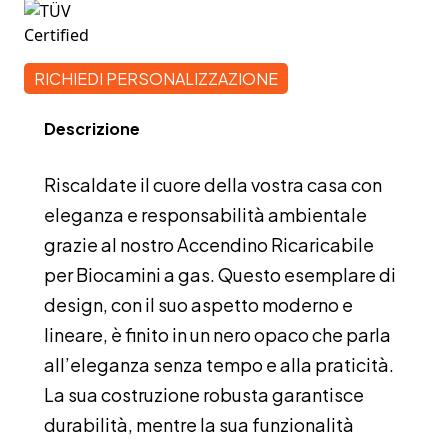
RICHIEDI PERSONALIZZAZIONE
Descrizione
Riscaldate il cuore della vostra casa con
eleganza e responsabilità ambientale
grazie al nostro Accendino Ricaricabile
per Biocamini a gas. Questo esemplare di
design, con il suo aspetto moderno e
lineare, è finito in un nero opaco che parla
all’eleganza senza tempo e alla praticità.
La sua costruzione robusta garantisce
durabilità, mentre la sua funzionalità