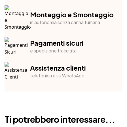
Montaggio e Smontaggio
in autonomia senza canna fumaria
Pagamenti sicuri
e spedizione tracciata
Assistenza clienti
telefonica e su WhatsApp
Ti potrebbero interessare...