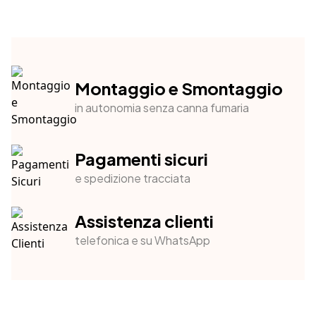
Montaggio e Smontaggio
in autonomia senza canna fumaria
Pagamenti sicuri
e spedizione tracciata
Assistenza clienti
telefonica e su WhatsApp