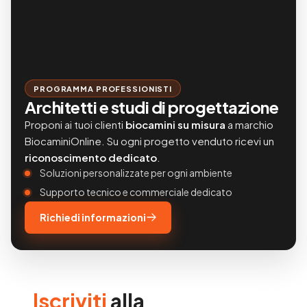
PROGRAMMA PROFESSIONISTI
Architetti e studi di progettazione
Proponi ai tuoi clienti
biocamini su misura
a marchio
BiocaminiOnline. Su ogni progetto venduto ricevi un
riconoscimento dedicato
.
Soluzioni personalizzate per ogni ambiente
Supporto tecnico e commerciale dedicato
Richiedi informazioni
Iscriviti
alla