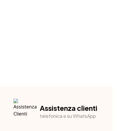
Assistenza clienti
telefonica e su WhatsApp