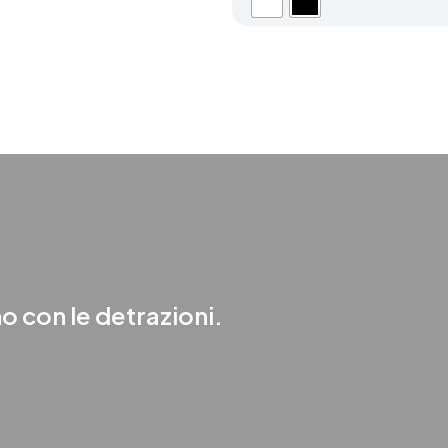
o con le detrazioni.