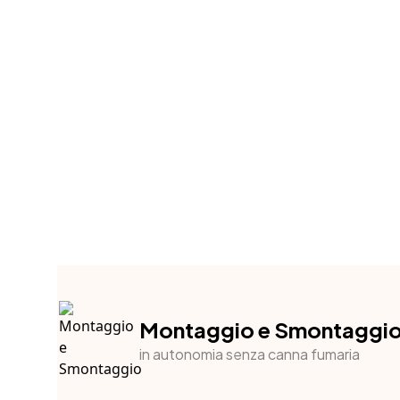
Montaggio e Smontaggi
in autonomia senza canna fumaria