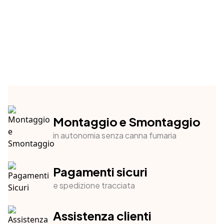
Montaggio e Smontaggio
in autonomia senza canna fumaria
Pagamenti sicuri
e spedizione tracciata
Assistenza clienti