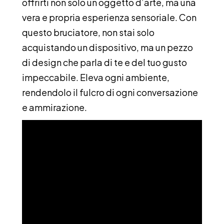
offrirti non solo un oggetto d’arte, ma una
vera e propria esperienza sensoriale. Con
questo bruciatore, non stai solo
acquistando un dispositivo, ma un pezzo
di design che parla di te e del tuo gusto
impeccabile. Eleva ogni ambiente,
rendendolo il fulcro di ogni conversazione
e ammirazione.