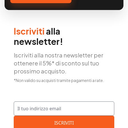
Iscriviti
alla
newsletter!
Iscriviti alla nostra newsletter per
ottenere il 5%* di sconto sul tuo
prossimo acquisto.
*Non valido su acquisti tramite pagamenti a rate.