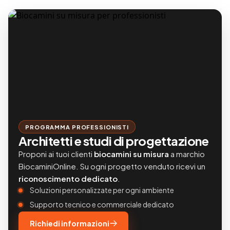
PROGRAMMA PROFESSIONISTI
Architetti e studi di progettazione
Proponi ai tuoi clienti
biocamini su misura
a marchio
BiocaminiOnline. Su ogni progetto venduto ricevi un
riconoscimento dedicato
.
Soluzioni personalizzate per ogni ambiente
Supporto tecnico e commerciale dedicato
Richiedi informazioni