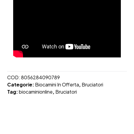
COD:
8056284090789
Categorie:
Biocamini In Offerta
,
Bruciatori
Tag:
biocaminionline
,
Bruciatori