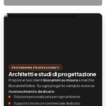
PROGRAMMA PROFESSIONISTI
Architetti e studi di progettazione
Proponi ai tuoi clienti
biocamini su misura
a marchio
BiocaminiOnline. Su ogni progetto venduto ricevi un
riconoscimento dedicato
.
Soluzioni personalizzate per ogni ambiente
Supporto tecnico e commerciale dedicato