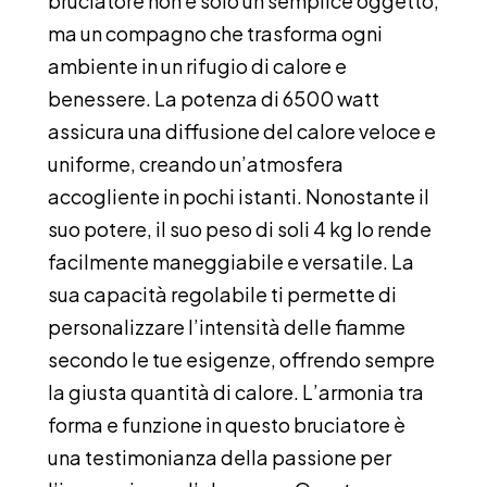
bruciatore non è solo un semplice oggetto,
ma un compagno che trasforma ogni
ambiente in un rifugio di calore e
benessere. La potenza di 6500 watt
assicura una diffusione del calore veloce e
uniforme, creando un’atmosfera
accogliente in pochi istanti. Nonostante il
suo potere, il suo peso di soli 4 kg lo rende
facilmente maneggiabile e versatile. La
sua capacità regolabile ti permette di
personalizzare l’intensità delle fiamme
secondo le tue esigenze, offrendo sempre
la giusta quantità di calore. L’armonia tra
forma e funzione in questo bruciatore è
una testimonianza della passione per