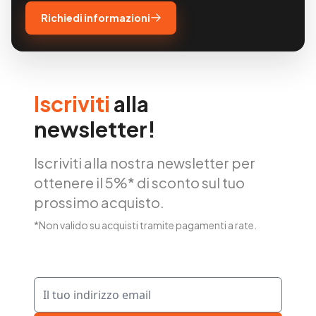
Richiedi informazioni
Iscriviti
alla
newsletter!
Iscriviti alla nostra newsletter per
ottenere il 5%* di sconto sul tuo
prossimo acquisto.
*Non valido su acquisti tramite pagamenti a rate.