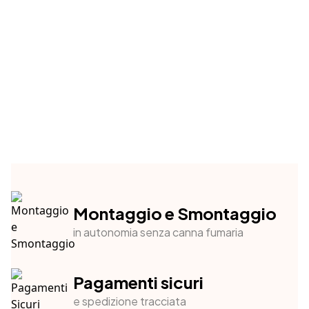
Montaggio e Smontaggio
in autonomia senza canna fumaria
Pagamenti sicuri
e spedizione tracciata